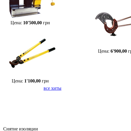
Цена:
10'500,00
грн
Цена:
6'900,00
г
Цена:
1'100,00
грн
все хиты
Снятие изоляции