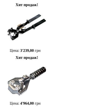
Хит продаж!
Цена:
3'239,00
грн
Хит продаж!
Цена:
4'964,00
грн