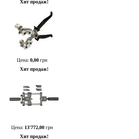
Хит продаж!
Цена:
0,00
грн
Хит продаж!
Цена:
13'772,00
грн
Хит продаж!