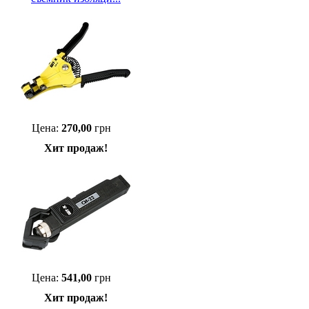
Цена:
270,00
грн
Хит продаж!
Цена:
541,00
грн
Хит продаж!