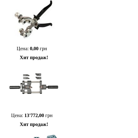
Цена:
0,00
грн
Хит продаж!
Цена:
13'772,00
грн
Хит продаж!