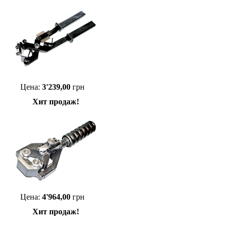
Цена:
3'239,00
грн
Хит продаж!
Цена:
4'964,00
грн
Хит продаж!