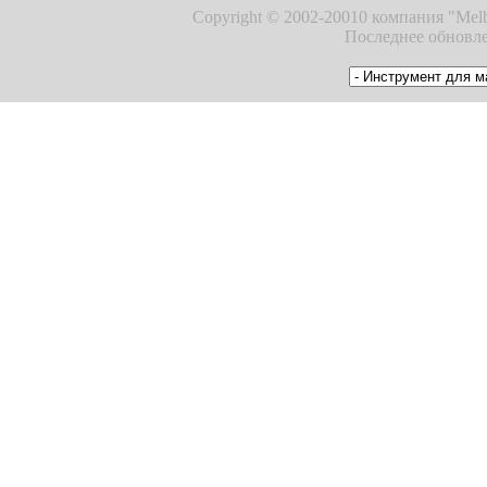
Copyright © 2002-20010 компания "Melb
Последнее обновле